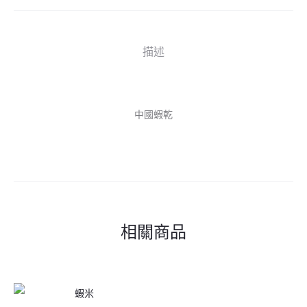
描述
中國蝦乾
相關商品