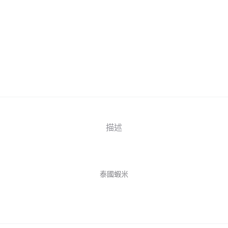
描述
泰國蝦米