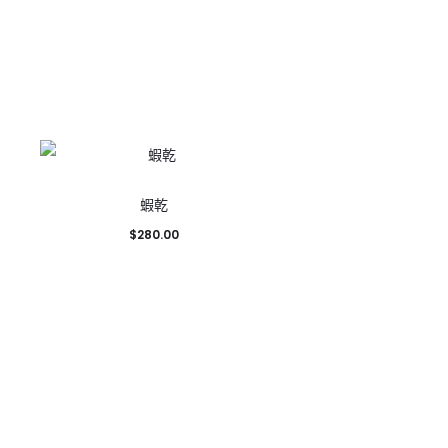
蝦乾
$
280.00