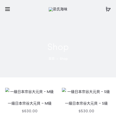
Shop
首頁
Shop
一級日本宗谷大元貝 – M級
一級日本宗谷大元貝 – S級
$
630.00
$
530.00