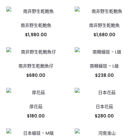
南非野生乾鮑魚
南非野生乾鮑魚
$
1,980.00
$
1,680.00
南非野生乾鮑魚仔
南韓蠔豉 – L級
$
680.00
$
238.00
厚花菇
日本花菇
$
180.00
$
280.00